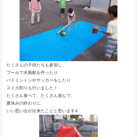
たくさんの子供たちも参加し、
プールで水風船を作ったり
バドミントンやサッカーをしたり
スイカ割りも行いました！
たくさん食べて、たくさん遊んで、
夏休みの終わりに
いい思い出が出来たことと思います♪