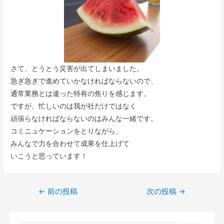
さて、とうとう災害が出てしまいました。
急ぎ急ぎで進めていかなければならないので、
通常業務とは違った特有の焦りを感じます。
ですが、忙しいのは我が社だけではなく
頑張らなければならないのはみんな一緒です。
コミニュケーションをとりながら、
みんなで力を合わせて成果を仕上げて
いこうと思っています！
←
前の投稿
次の投稿
→