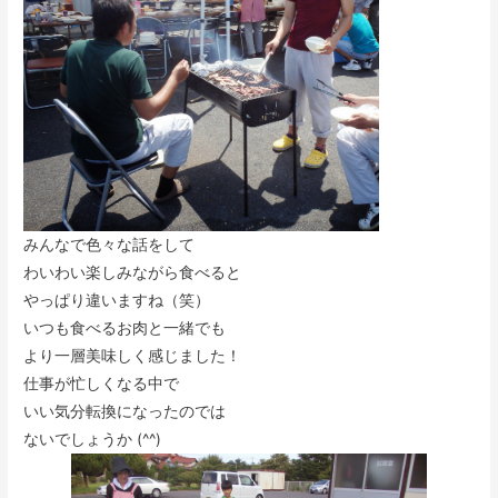
みんなで色々な話をして
わいわい楽しみながら食べると
やっぱり違いますね（笑）
いつも食べるお肉と一緒でも
より一層美味しく感じました！
仕事が忙しくなる中で
いい気分転換になったのでは
ないでしょうか (^^)