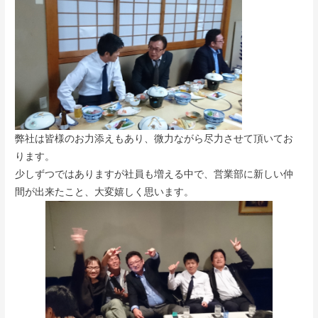
弊社は皆様のお力添えもあり、微力ながら尽力させて頂いてお
ります。
少しずつではありますが社員も増える中で、営業部に新しい仲
間が出来たこと、大変嬉しく思います。