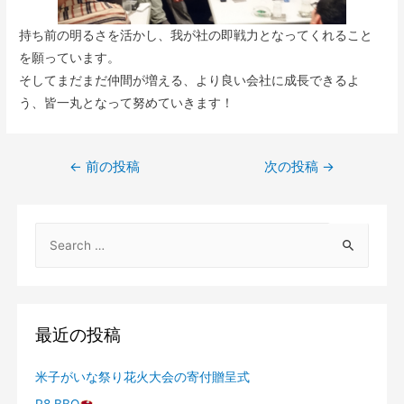
持ち前の明るさを活かし、我が社の即戦力となってくれること
を願っています。
そしてまだまだ仲間が増える、より良い会社に成長できるよ
う、皆一丸となって努めていきます！
←
前の投稿
次の投稿
→
最近の投稿
米子がいな祭り花火大会の寄付贈呈式
R8 BBQ