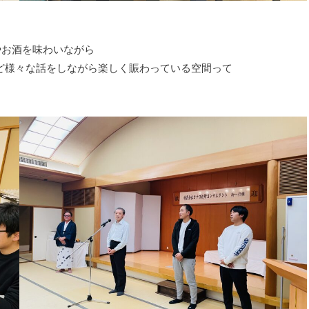
やお酒を味わいながら
など様々な話をしながら楽しく賑わっている空間って