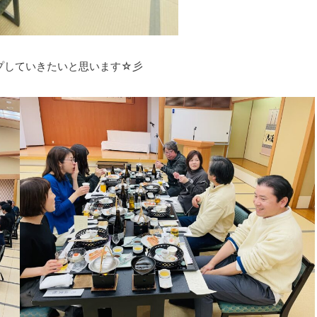
ップしていきたいと思います☆彡