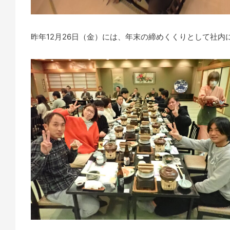
昨年12月26日（金）には、年末の締めくくりとして社内