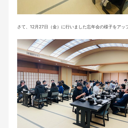
さて、12月27日（金）に行いました忘年会の様子をア