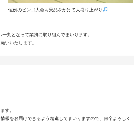
恒例のビンゴ大会も景品をかけて大盛り上がり
ーム一丸となって業務に取り組んでまいります。
お願いいたします。
ります。
や情報をお届けできるよう精進してまいりますので、何卒よろしく