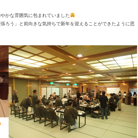
和やかな雰囲気に包まれていました
頑張ろう」と前向きな気持ちで新年を迎えることができたように思