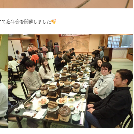
にて忘年会を開催しました