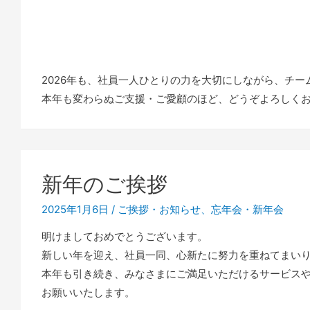
2026年も、社員一人ひとりの力を大切にしながら、チ
本年も変わらぬご支援・ご愛顧のほど、どうぞよろしく
新年のご挨拶
2025年1月6日
/
ご挨拶・お知らせ
、
忘年会・新年会
明けましておめでとうございます。
新しい年を迎え、社員一同、心新たに努力を重ねてまい
本年も引き続き、みなさまにご満足いただけるサービス
お願いいたします。