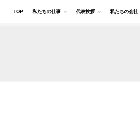
TOP
私たちの仕事
代表挨拶
私たちの会社