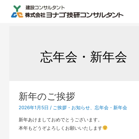
忘年会・新年会
新年のご挨拶
2026年1月5日
/
ご挨拶・お知らせ
、
忘年会・新年会
新年あけましておめでとうございます。
本年もどうぞよろしくお願いいたします